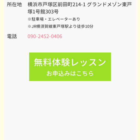
所在地
横浜市戸塚区前田町214-1 グランドメゾン東戸
塚1号館303号
※駐車場・エレベーターあり
※JR横須賀線東戸塚駅より徒歩10分
電話
090-2452-0406
無料体験レッスン
お申込みはこちら