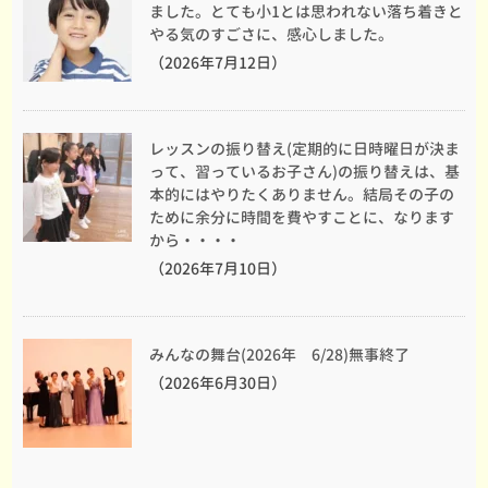
ました。とても小1とは思われない落ち着きと
やる気のすごさに、感心しました。
（2026年7月12日）
レッスンの振り替え(定期的に日時曜日が決ま
って、習っているお子さん)の振り替えは、基
本的にはやりたくありません。結局その子の
ために余分に時間を費やすことに、なります
から・・・・
（2026年7月10日）
みんなの舞台(2026年 6/28)無事終了
（2026年6月30日）