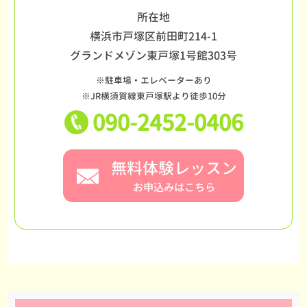
所在地
横浜市戸塚区前田町214-1
グランドメゾン東戸塚1号館303号
※駐車場・エレベーターあり
※JR横須賀線東戸塚駅より徒歩10分
090-2452-0406
無料体験レッスン
お申込みはこちら