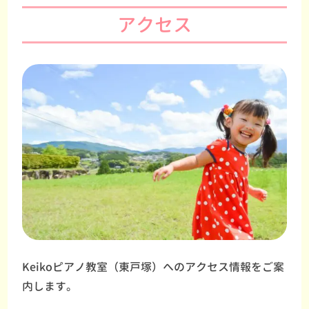
アクセス
Keikoピアノ教室（東戸塚）へのアクセス情報をご案
内します。