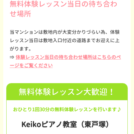
無料体験レッスン当日の待ち合わ
せ場所
当マンションは敷地内が大変分かりづらい為、体験
レッスン当日は敷地入口付近の道路までお迎えに上
がります。
⇒
体験レッスン当日の待ち合わせ場所はこちらのペ
ージをご覧ください
無料体験レッスン大歓迎！
おひとり1回30分の無料体験レッスンを行います♪
Keikoピアノ教室（東戸塚）