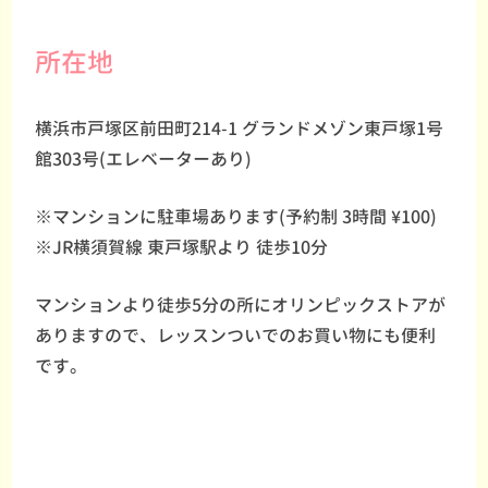
所在地
横浜市戸塚区前田町214-1 グランドメゾン東戸塚1号
館303号(エレベーターあり)
※マンションに駐車場あります(予約制 3時間 ¥100)
※JR横須賀線 東戸塚駅より 徒歩10分
マンションより徒歩5分の所にオリンピックストアが
ありますので、レッスンついでのお買い物にも便利
です。