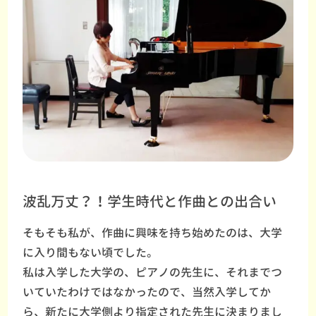
波乱万丈？！学生時代と作曲との出合い
そもそも私が、作曲に興味を持ち始めたのは、大学
に入り間もない頃でした。
私は入学した大学の、ピアノの先生に、それまでつ
いていたわけではなかったので、当然入学してか
ら、新たに大学側より指定された先生に決まりまし