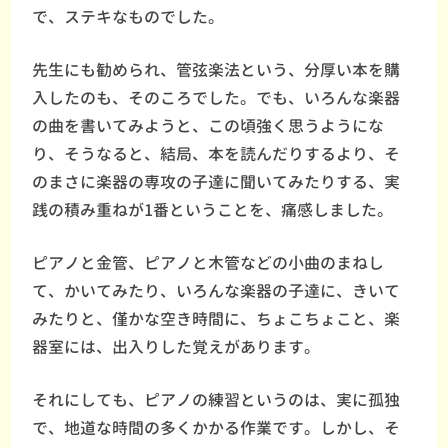
で、ステキなものでした。
先生にも勧められ、管弦楽法という、分厚い本を購
入したのも、そのころでした。でも、いろんな楽器
の曲を書いてみようと、この頃強く思うようにな
り、そうなると、結局、本を読んだりするより、そ
のまさに楽器の専攻の子達に聞いてみたりする、実
践の積み重ねが1番ということを、痛感しました。
ピアノと金管、ピアノと木管などの小曲のまねし
て、かいてみたり、いろんな楽器の子達に、きいて
みたりと、僅かな空き時間に、ちょこちょこと、楽
器室には、出入りした覚えがあります。
それにしても、ピアノの練習というのは、実に孤独
で、地道な時間の多くかかる作業です。しかし、そ