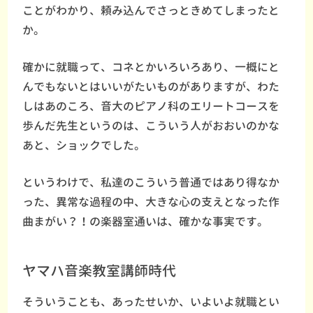
ことがわかり、頼み込んでさっときめてしまったと
か。
確かに就職って、コネとかいろいろあり、一概にと
んでもないとはいいがたいものがありますが、わた
しはあのころ、音大のピアノ科のエリートコースを
歩んだ先生というのは、こういう人がおおいのかな
あと、ショックでした。
というわけで、私達のこういう普通ではあり得なか
った、異常な過程の中、大きな心の支えとなった作
曲まがい？！の楽器室通いは、確かな事実です。
ヤマハ音楽教室講師時代
そういうことも、あったせいか、いよいよ就職とい