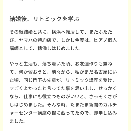
結婚後、リトミックを学ぶ
その後結婚と共に、横浜へ転居して、またふたた
び、ヤマハの特約店で、しかし今度は、ピアノ個人
講師として、稼働しはじめました。
やっと生活も、落ち着いた頃、お友達作りも兼ね
て、何か習おうと、前々から、私がまだ名古屋にい
た頃、同じ門下の先輩が、リトミック講座を受け、
すごくよかったと言ってた事を思い出し、せっかく
なら、仕事にも役立つものがいいと、さっそくさが
しはじめました。そんな時、たまたま新聞のカルチ
ャーセンター講座の欄に載ってたので、即申し込み
ました。