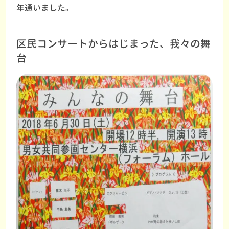
年通いました。
区民コンサートからはじまった、我々の舞
台