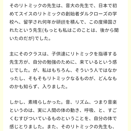
そのリトミックの先生は、音大の先生で、日本で初
めてスイスのリトミックの創始者ダルクローズの学
校へ、留学され何年か研鑚を積んで、この度帰国さ
れたという先生(もっとも私はこのことは、後から聞
いたのだが)でした。
主にそのクラスは、子供達にリトミックを指導する
先生方が、自分の勉強のために、来ているという感
じでした。が、私はもちろん、そういう人ではなか
ったし、そもそもリトミックなるものが、どんなも
のかも知らず、入りました。
しかし、素晴らしかった。音、リズム、つまり音楽
というのは、実に人間の体の動き、呼吸、と、すご
くむすびついているものということを、自分の体で
感じとりました。また、そのリトミックの先生も、