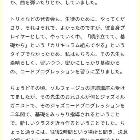
か、曲を弾いたりとか、していました。
トリオなどの発表会も、生徒のために、やってくだ
さり、それはそれで、よかったのですが、彼自身プ
レイヤーとして、やっていく中、「順序立てて、基
礎から」という「カリキュラム組んでやる」という
タイプでなかったため、私はもちろん、その先生も
素晴らしく、習いつつ、密かにしっかり基礎から
の、コードプログレッションを習うに至りました。
ちょうどその頃、ソルフェージュの連続講座ん受け
てましたが、その先生のお兄さんが何とジャズオル
ガニストで、そのジャズコードブログレッションを
二年間で、基礎をみっちり指導されるということ
で、新しいクラスを近々作るということでした。ち
ょっと通うには、往復2時間という場所と聞き、決意