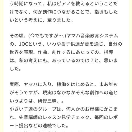
う時期になって、私はピアノを教えるということだ
けでなく、何か創作につながることで、指導もした
いという考えに、至りました。
その頃、(今でもですが….)ヤマハ音楽教育システム
の、JOCという、いわゆる子供達が音を通じ、自分の
世界を表現、作曲、創作するにあたっての、指導
は、私の考えにも、あっているのでは？と、思いま
した。
実際、ヤマハに入り、稼働をはじめると、まあ誰も
がそうですが、現実はなかなかそんな創作への道と
いうよりは、研修三昧、。
小さい子達のグループは、何人かのお母様にかこま
れ、先輩講師のレッスン見学チェック、毎回のレポ
ート提出などの連続でした。