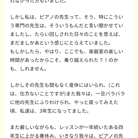
れなかった方もいました。
しかし私は、ピアノの先生って、そう、特にこうい
う専門の先生は、そういうもんだと言い聞かせてい
ましたし、たらい回しされた日々のことを思えば、
まだましかあという感じにとらえていました。
もしかしたら、やはり、ここでも、楽器室の楽しい
時間があったからこそ、乗り越えられた？！のか
も、しれません。
しかしその先生も間もなく産休にはいられ、(これ
は、仕方ないことですが)また我々は、一旦バラバラ
に他の先生にふりわけられ、やっと戻ってみえた
頃、私達は、3年生になってました。
また厳しいながらも、レッスンが一年続いたある四
年生に上がる春休み、いきなり我々は、ピアノの先