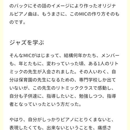
のバックにその話のイメージにより作ったオリジナ
ルピアノ曲は、もうまさに、このMICの作り方そのも
のです。
ジャズを学ぶ
そんなMICがはじまって、結構何年かたち、メンバー
も、年とたもに、変わっていった頃、ある1人のリト
ミックの先生が入会されました。その人いわく、自
分は保育園の先生になるための、専門学校しか出て
いないが、この先生のリトミッククラスで感動し、
自分も子供達に、指導したいと、勉強しつつ、指導
者となっていったという方だった。
やはり、自分がしっかりピアノにとりくまないと、
表現したくても、出来ないということを、痛感さ