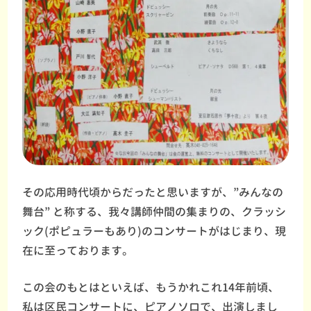
その応用時代頃からだったと思いますが、”みんなの
舞台” と称する、我々講師仲間の集まりの、クラッシ
ック(ポピュラーもあり)のコンサートがはじまり、現
在に至っております。
この会のもとはといえば、もうかれこれ14年前頃、
私は区民コンサートに、ピアノソロで、出演しまし