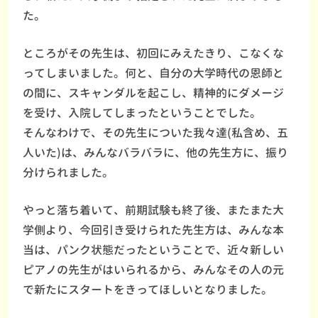
た。
ところがその先生は、初回にみえたきり、こなくな
ってしまいました。何と、自分の大学時代の恩師と
の間に、スキャンダルを起こし、精神的にダメージ
を受け、入院してしまったということでした。
そんなわけで、その先生についた我々達(私含め、五
人いた)は、みんなバラバラに、他の先生方に、振り
分けられました。
やっと落ち着いて、前期試験も終了後、またまた大
学側より、今回引き受けられた先生方は、みんな本
当は、パンク状態だったということで、近々新しい
ピアノの先生がはいられるから、みんなその人の元
で新たにスタートをきってほしいとなりました。