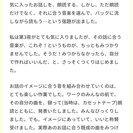
気に入ったお話しを、朗読する、しかし、ただ朗読
だけでなく、それに合う音楽を選んで、バックに流
しながら読もう…という宿題が出ました。
私は第3夜がとても気に入りましたが、その話に合う
音楽が、これぞ！というものが、ちっともみつかり
ませんでした。そうだ！みつからなかったら、自分
で作ればいいんだ、と、さっそくつくりはじめまし
た。
お話のイメージに合う音を組み合わせていくのは、
とても楽しい作業でした。ワークのみんなの前で、
その自分の曲を、録って(当時は、カセットテープ)朗
読とともに、発表いたしました。みんなびっくりし
ました。でも、イメージにあっていて、いいと称賛
受けました。実際あのお話に合う既成の曲をみつけ