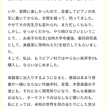
いや、実際に楽しかったので、定着してピアノの先
生に着いてからも、合間を縫って、伺ってました。
やがてその先生方も変わられ、また忙しくもなり、
しかし、せっかくだから、やり続けなさいというこ
とで、、お弟子の先生(当時大学卒業後、委託研究員
として、楽器室に常時みえた)を紹介してもらいまし
た。
そこで、私は、もうピアノ科ではやらない和声学3も
購入し、ならいはじめました。
楽器室に出入りするようになると、普段はあまり授
業が一緒にならない作曲学科、金管、木管楽器の子
達とも、それとなく顔見知りになり、色んな楽器の
おはなし、オーケストラのはなしなど聞いたのも、
私にとっては、未知の世界を目の当たりにした気分