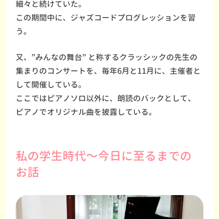
細々と続けていた。
この期間中に、ジャズコードプログレッションを習
う。
又、”みんなの舞台” と称するクラッシックの先生の
集まりのコンサートを、毎年6月と11月に、主催者と
して開催している。
ここではピアノソロ以外に、朗読のバックとして、
ピアノでオリジナル曲を披露している。
私の学生時代～今日に至るまでの
お話