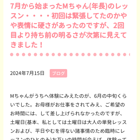
7月から始まったMちゃん(年長)のレッ
スン・・・・初回は緊張してたのかや
や表情に硬さがあったのですが、2回
目より持ち前の明るさが次第に見えて
きました！
2024年7月15日
ブログ
Mちゃんがうちへ体験にみえたのが、6月の中旬くら
いでした。お母様がお仕事をされてみえ、ご希望の
お時間には、して差し上げられなかったのですが、
土曜日(基本、私としては土曜日は大人の単発レッス
ンおよび、平日やむを得ない諸事情のため臨時にレ
ッスンのひとのみ)お互いの時間が合えば、体験って