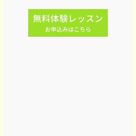
無料体験レッスン
お申込みはこちら