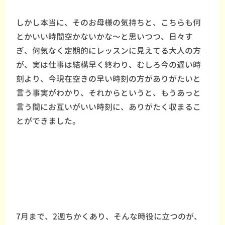
しかし本当に、そのお母様の気持ちと、こちらも何
とかいい時間空かないかな〜と思いつつ、日々す
ぎ、何気なく定期的にレッスンに見えてる大人の方
が、実は仕事は結構早く終わり、むしろ今の遅い時
刻より、今現在空きの早い時刻の方がありがたいと
言う事実がわかり、それからというと、もうあっと
言う間にお互いがいい時刻に、ありがたく収まるこ
とができました。
7月まで、2週ちかくあり、そんな時役に立つのが、