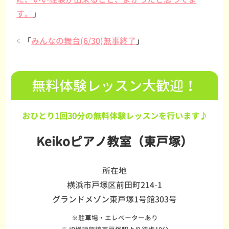
す。
」
「
みんなの舞台(6/30)無事終了
」
無料体験レッスン大歓迎！
おひとり1回30分の無料体験レッスンを行います♪
Keikoピアノ教室（東戸塚）
所在地
横浜市戸塚区前田町214-1
グランドメゾン東戸塚1号館303号
※駐車場・エレベーターあり