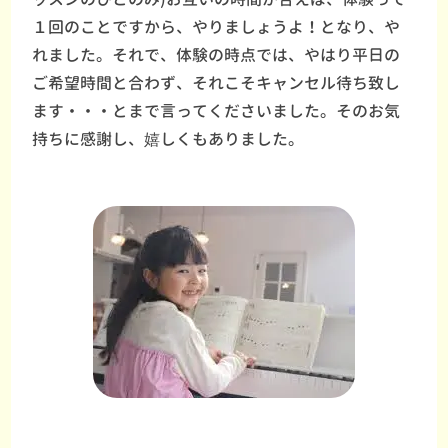
１回のことですから、やりましょうよ！となり、や
れました。それで、体験の時点では、やはり平日の
ご希望時間と合わず、それこそキャンセル待ち致し
ます・・・とまで言ってくださいました。そのお気
持ちに感謝し、嬉しくもありました。