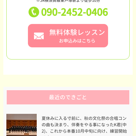
※JR横須賀線東戸塚駅より徒歩10分
090-2452-0406
無料体験レッスン
お申込みはこちら
最近のできごと
夏休みに入る寸前に、秋の文化祭の合唱コン
の曲も決まり、伴奏をやる事になったK君(中
2)、これから本番10月中旬に向け、練習開始