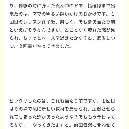
り、体験の時に弾いた真ん中のドで、指確認まで出
来たのは、ママの明るい誘いかけのおかげです。１
回目のレッスン終了後、楽しく、でもまあ当たり前
といえばそうなんですが、どことなく疲れた感が見
られ、ちょっとペース早過ぎたかな？と、反省しつ
つ、２回目がやってきました。
ビックリしたのは、これも当たり前ですが、１回目
はその場で急に新しい教材を見せられ、圧倒させら
れてしまった感があったような？でももう今日はく
るなり、「やってきたよ」と。前回音楽に合わせて