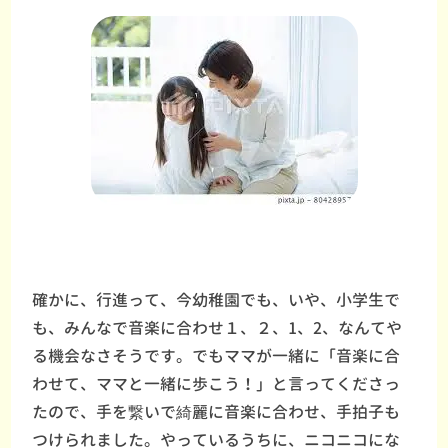
確かに、行進って、今幼稚園でも、いや、小学生で
も、みんなで音楽に合わせ１、２、1、2、なんてや
る機会なさそうです。でもママが一緒に「音楽に合
わせて、ママと一緒に歩こう！」と言ってくださっ
たので、手を繋いで綺麗に音楽に合わせ、手拍子も
つけられました。やっているうちに、ニコニコにな