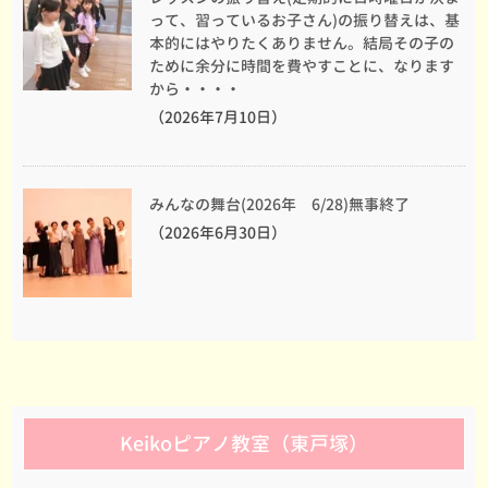
って、習っているお子さん)の振り替えは、基
本的にはやりたくありません。結局その子の
ために余分に時間を費やすことに、なります
から・・・・
（2026年7月10日）
みんなの舞台(2026年 6/28)無事終了
（2026年6月30日）
Keikoピアノ教室（東戸塚）