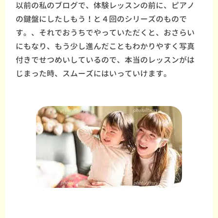
以前の私のブログで、体験レッスンの前に、ピアノ
の鍵盤にしたしもう！と４回のシリーズのもので
す。、それでおうちでやっていただくと、おさらい
にもなり、もう少し進んだこともわかりやすく写真
付きでせつめいしているので、本当のレッスンがは
じまった時、スムーズにはいっていけます。