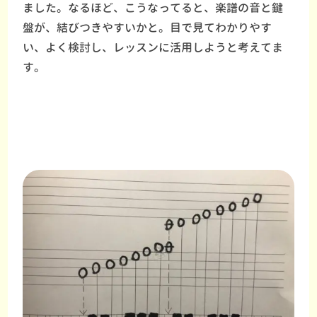
ました。なるほど、こうなってると、楽譜の音と鍵
盤が、結びつきやすいかと。目で見てわかりやす
い、よく検討し、レッスンに活用しようと考えてま
す。