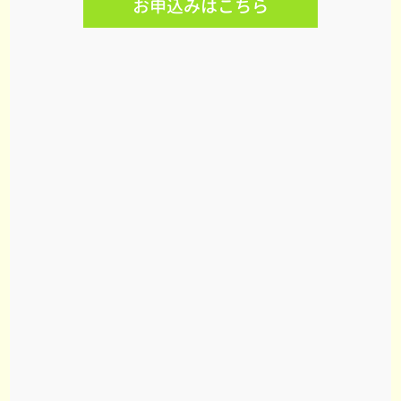
お申込みはこちら