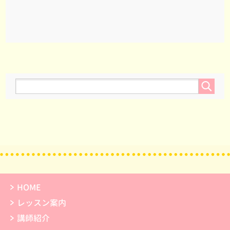
HOME
レッスン案内
講師紹介