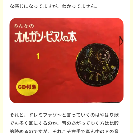
な感じになってますが、わかってません。
それと、ドレミファソ〜と言っていくのはやはり歌
でも多く耳にするのか、音のあがってゆく方は比較
的読めるのですが、それこそ左手で真ん中のドの音