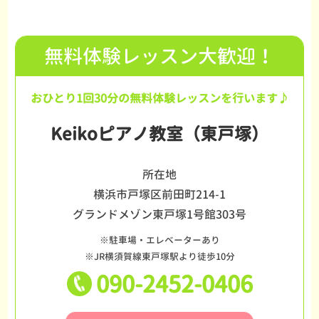
無料体験レッスン大歓迎！
おひとり1回30分の無料体験レッスンを行います♪
Keikoピアノ教室（東戸塚）
所在地
横浜市戸塚区前田町214-1
グランドメゾン東戸塚1号館303号
※駐車場・エレベーターあり
※JR横須賀線東戸塚駅より徒歩10分
090-2452-0406