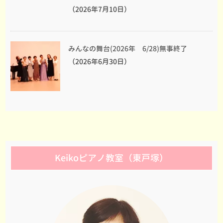
（2026年7月10日）
みんなの舞台(2026年 6/28)無事終了
（2026年6月30日）
Keikoピアノ教室（東戸塚）