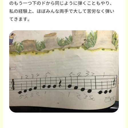
のもう一つ下のドから同じように弾くこともやり、
私の経験上、ほぼみんな両手で大して苦労なく弾い
てきます。