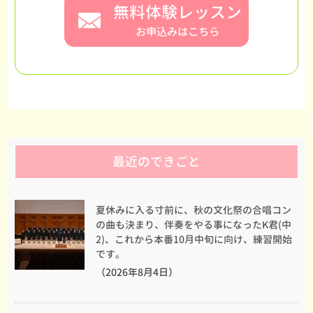
無料体験レッスン
お申込みはこちら
最近のできごと
夏休みに入る寸前に、秋の文化祭の合唱コン
の曲も決まり、伴奏をやる事になったK君(中
2)、これから本番10月中旬に向け、練習開始
です。
（2026年8月4日）