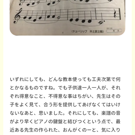
いずれにしても、どんな教本使っても工夫次第で何
とかなるものですね。でも子供達一人一人が、それ
ぞれ得意なこと、不得意な事はちがい、先生はその
子をよく見て、合う形を提供してあげなくてはいけ
ないなあと、思いました。それにしても、楽譜の音
がより早くピアノの鍵盤と結びつくという点で、最
近ある先生の作られた、おんがくのーと、気に入り