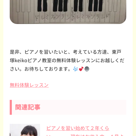
是非、ピアノを習いたいと、考えている方達、東戸
塚keikoピアノ教室の無料体験レッスンにお越しくだ
さい。お待ちしております。
無料体験レッスン
関連記事
ピアノを習い始めて２年くら